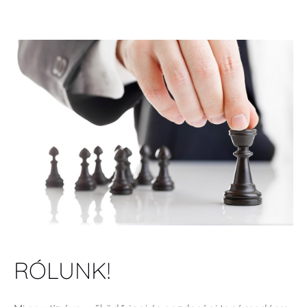
RÓLUNK!